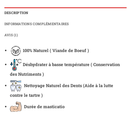
DESCRIPTION
INFORMATIONS COMPLÉMENTAIRES
AVIS (1)
100% Naturel ( Viande de Boeuf )
Déshydrater à basse température ( Conservation
des Nutriments )
Nettoyage Naturel des Dents
(Aide à la lutte
contre le tartre )
Durée de masticatio