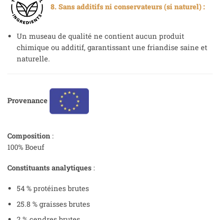
8. Sans additifs ni conservateurs (si naturel) :
Un museau de qualité ne contient aucun produit
chimique ou additif, garantissant une friandise saine et
naturelle.
Provenance
Composition
:
100% Boeuf
Constituants analytiques
:
54 % protéines brutes
25.8 % graisses brutes
2 % cendres brutes