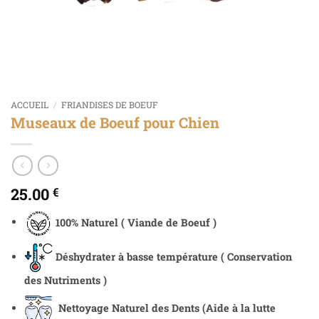
ACCUEIL
/
FRIANDISES DE BOEUF
Museaux de Boeuf pour Chien
25.00
€
100% Naturel ( Viande de Boeuf )
Déshydrater à basse température ( Conservation
des Nutriments )
Nettoyage Naturel des Dents
(Aide à la lutte