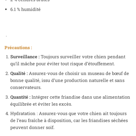
6.1 % humidité
.
Précautions :
Surveillance :
Toujours surveiller votre chien pendant
qu’il mâche pour éviter tout risque d’étouffement.
Qualité :
Assurez-vous de choisir un museau de bœuf de
bonne qualité, issu d’une production naturelle et sans
conservateurs.
Quantité :
Intégrer cette friandise dans une alimentation
équilibrée et éviter les excès.
Hydratation : Assurez-vous que votre chien ait toujours
de l’eau fraîche à disposition, car les friandises séchées
peuvent donner soif.