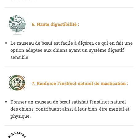
6. Haute digestibilité :
Le museau de bœuf est facile à digérer, ce qui en fait une
option adaptée aux chiens ayant un système digestif
sensible.
7. Renforce l’instinct naturel de mastication :
Donner un museau de bœuf satisfait l’instinct naturel
des chiens, contribuant ainsi à leur bien-être mental et
physique.