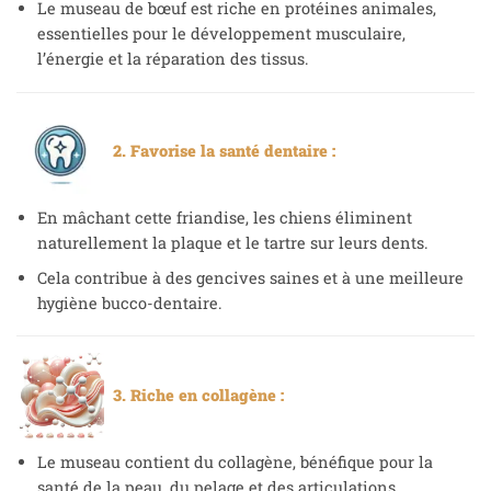
Le museau de bœuf est riche en protéines animales,
essentielles pour le développement musculaire,
l’énergie et la réparation des tissus.
2. Favorise la santé dentaire :
En mâchant cette friandise, les chiens éliminent
naturellement la plaque et le tartre sur leurs dents.
Cela contribue à des gencives saines et à une meilleure
hygiène bucco-dentaire.
3. Riche en collagène :
Le museau contient du collagène, bénéfique pour la
santé de la peau, du pelage et des articulations.