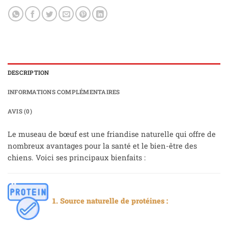
DESCRIPTION
INFORMATIONS COMPLÉMENTAIRES
AVIS (0)
Le museau de bœuf est une friandise naturelle qui offre de
nombreux avantages pour la santé et le bien-être des
chiens. Voici ses principaux bienfaits :
1. Source naturelle de protéines :