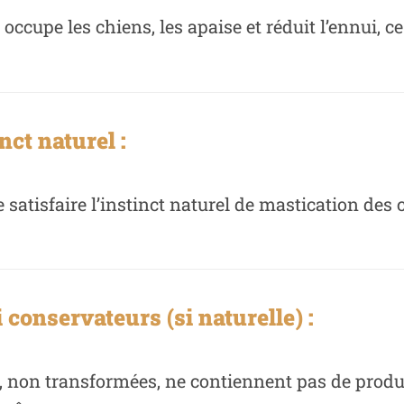
ccupe les chiens, les apaise et réduit l’ennui, ce
nct naturel :
atisfaire l’instinct naturel de mastication des c
 conservateurs (si naturelle) :
, non transformées, ne contiennent pas de produi