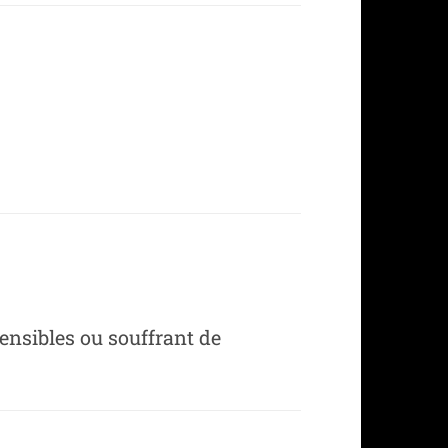
 sensibles ou souffrant de