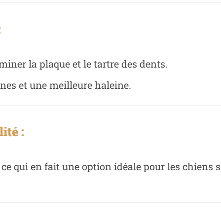
:
iner la plaque et le tartre des dents.
nes et une meilleure haleine.
ité :
, ce qui en fait une option idéale pour les chiens