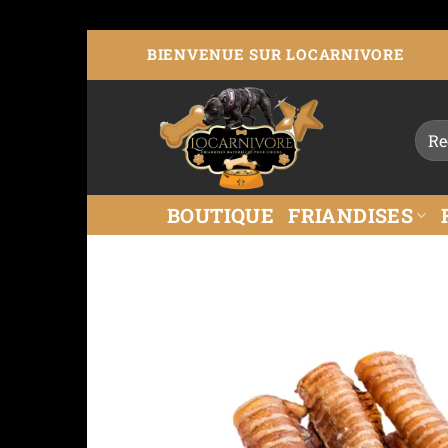
BIENVENUE SUR LOCARNIVORE
BOUTIQUE
FRIANDISES