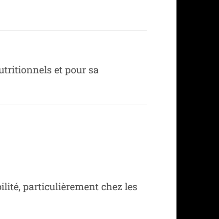
utritionnels et pour sa
ilité, particulièrement chez les