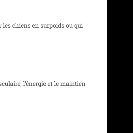
r les chiens en surpoids ou qui
ulaire, l’énergie et le maintien