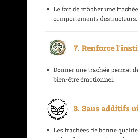
Le fait de mâcher une trachée o
comportements destructeurs.
7. Renforce l’insti
Donner une trachée permet de s
bien-être émotionnel.
8. Sans additifs ni
Les trachées de bonne qualité