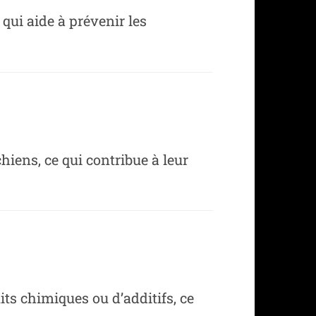
 qui aide à prévenir les
hiens, ce qui contribue à leur
ts chimiques ou d’additifs, ce