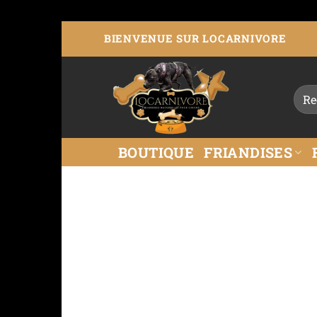
BIENVENUE SUR LOCARNIVORE
BOUTIQUE
FRIANDISES