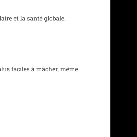
aire et la santé globale.
 plus faciles à mâcher, même