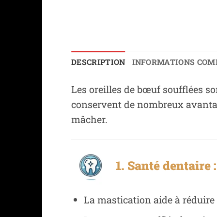
DESCRIPTION
INFORMATIONS COM
Les oreilles de bœuf soufflées so
conservent de nombreux avantages
mâcher.
1. Santé dentaire :
La mastication aide à réduire 