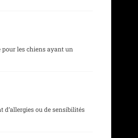
e pour les chiens ayant un
 d’allergies ou de sensibilités