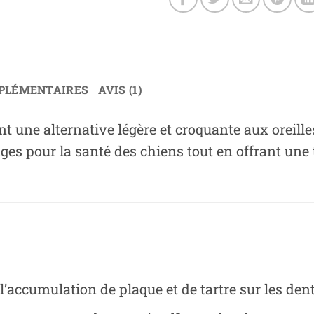
PLÉMENTAIRES
AVIS (1)
nt une alternative légère et croquante aux oreille
 pour la santé des chiens tout en offrant une te
l’accumulation de plaque et de tartre sur les dent