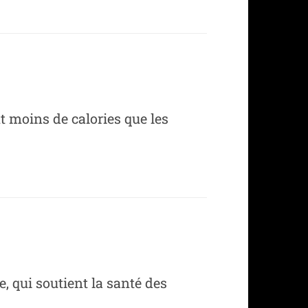
t moins de calories que les
, qui soutient la santé des