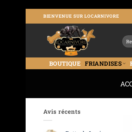
BIENVENUE SUR LOCARNIVORE
BOUTIQUE
FRIANDISES
AC
Avis récents