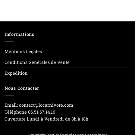
Informations
Mentions Légales
Conditions Générales de Vente
Expédition
Nous Contacter
Email: contact@locarnivore.com
Téléphone 06.51.67.14.16
Ouverture Lundi à Vendredi de 8h à 18h
Copyright 2026 ©
Propulse par Locarnivore