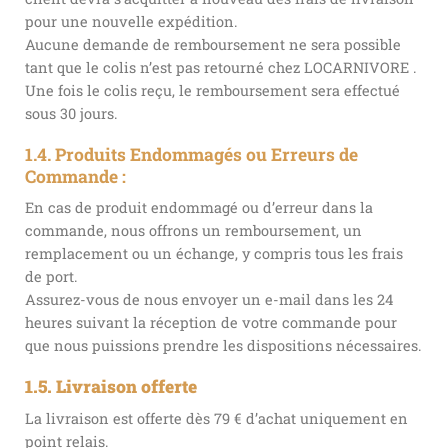
pour une nouvelle expédition.
Aucune demande de remboursement ne sera possible
tant que le colis n’est pas retourné chez LOCARNIVORE .
Une fois le colis reçu, le remboursement sera effectué
sous 30 jours.
1.4. Produits Endommagés ou Erreurs de
Commande :
En cas de produit endommagé ou d’erreur dans la
commande, nous offrons un remboursement, un
remplacement ou un échange, y compris tous les frais
de port.
Assurez-vous de nous envoyer un e-mail dans les 24
heures suivant la réception de votre commande pour
que nous puissions prendre les dispositions nécessaires.
1.5. Livraison offerte
La livraison est offerte dès 79 € d’achat uniquement en
point relais.