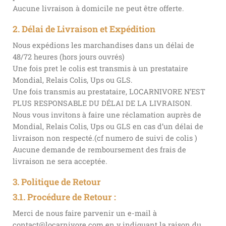
Aucune livraison à domicile ne peut être offerte.
2. Délai de Livraison et Expédition
Nous expédions les marchandises dans un délai de
48/72 heures (hors jours ouvrés)
Une fois pret le colis est transmis à un prestataire
Mondial, Relais Colis, Ups ou GLS.
Une fois transmis au prestataire, LOCARNIVORE N’EST
PLUS RESPONSABLE DU DÉLAI DE LA LIVRAISON.
Nous vous invitons à faire une réclamation auprès de
Mondial, Relais Colis, Ups ou GLS en cas d’un délai de
livraison non respecté.(cf numero de suivi de colis )
Aucune demande de remboursement des frais de
livraison ne sera acceptée.
3. Politique de Retour
3.1. Procédure de Retour :
Merci de nous faire parvenir un e-mail à
contact@locarnivore.com en y indiquant la raison du