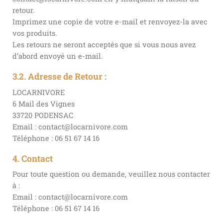
retour.
Imprimez une copie de votre e-mail et renvoyez-la avec
vos produits.
Les retours ne seront acceptés que si vous nous avez
d’abord envoyé un e-mail.
3.2. Adresse de Retour :
LOCARNIVORE
6 Mail des Vignes
33720 PODENSAC
Email : contact@locarnivore.com
Téléphone : 06 51 67 14 16
4. Contact
Pour toute question ou demande, veuillez nous contacter
à :
Email : contact@locarnivore.com
Téléphone : 06 51 67 14 16