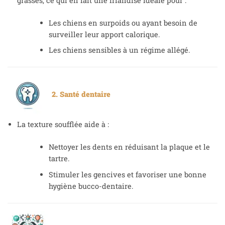
grasses, ce qui en fait une friandise idéale pour :
Les chiens en surpoids ou ayant besoin de
surveiller leur apport calorique.
Les chiens sensibles à un régime allégé.
2. Santé dentaire
La texture soufflée aide à :
Nettoyer les dents en réduisant la plaque et le
tartre.
Stimuler les gencives et favoriser une bonne
hygiène bucco-dentaire.