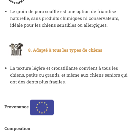
Le groin de porc soufflé est une option de friandise
naturelle, sans produits chimiques ni conservateurs,
idéale pour les chiens sensibles ou allergiques.
8. Adapté à tous les types de chiens
La texture légère et croustillante convient à tous les
chiens, petits ou grands, et même aux chiens seniors qui
ont des dents plus fragiles.
Provenance
Composition
: