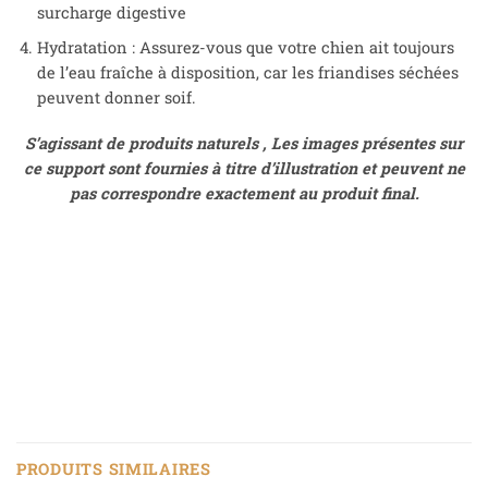
surcharge digestive
Hydratation : Assurez-vous que votre chien ait toujours
de l’eau fraîche à disposition, car les friandises séchées
peuvent donner soif.
S’agissant de produits naturels , Les images présentes sur
ce support sont fournies à titre d’illustration et peuvent ne
pas correspondre exactement au produit final.
PRODUITS SIMILAIRES