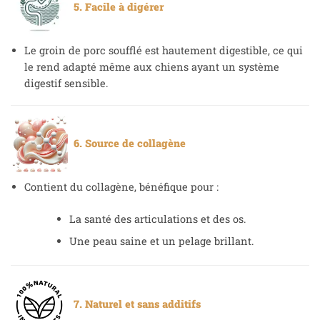
5. Facile à digérer
Le groin de porc soufflé est hautement digestible, ce qui
le rend adapté même aux chiens ayant un système
digestif sensible.
6. Source de collagène
Contient du collagène, bénéfique pour :
La santé des articulations et des os.
Une peau saine et un pelage brillant.
7. Naturel et sans additifs