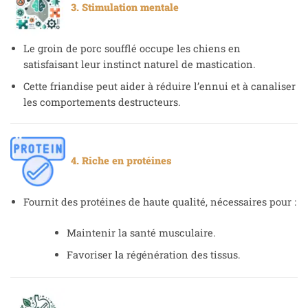
3. Stimulation mentale
Le groin de porc soufflé occupe les chiens en
satisfaisant leur instinct naturel de mastication.
Cette friandise peut aider à réduire l’ennui et à canaliser
les comportements destructeurs.
4. Riche en protéines
Fournit des protéines de haute qualité, nécessaires pour :
Maintenir la santé musculaire.
Favoriser la régénération des tissus.