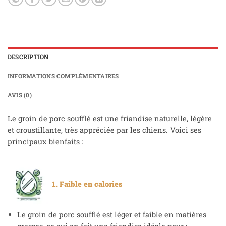
DESCRIPTION
INFORMATIONS COMPLÉMENTAIRES
AVIS (0)
Le groin de porc soufflé est une friandise naturelle, légère
et croustillante, très appréciée par les chiens. Voici ses
principaux bienfaits :
1. Faible en calories
Le groin de porc soufflé est léger et faible en matières