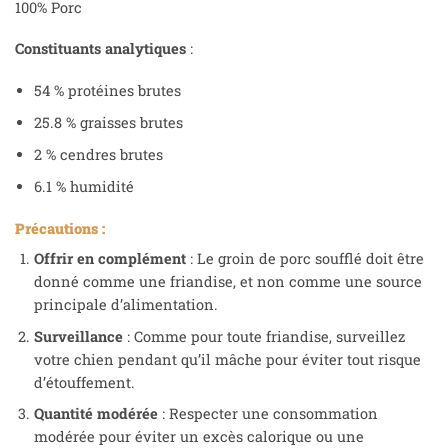
100% Porc
Constituants analytiques
:
54 % protéines brutes
25.8 % graisses brutes
2 % cendres brutes
6.1 % humidité
Précautions :
Offrir en complément
: Le groin de porc soufflé doit être
donné comme une friandise, et non comme une source
principale d’alimentation.
Surveillance
: Comme pour toute friandise, surveillez
votre chien pendant qu’il mâche pour éviter tout risque
d’étouffement.
Quantité modérée
: Respecter une consommation
modérée pour éviter un excès calorique ou une