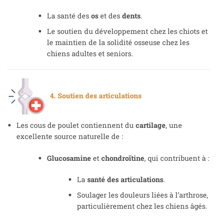
La santé des
os
et des
dents
.
Le soutien du développement chez les chiots et
le maintien de la solidité osseuse chez les
chiens adultes et seniors.
4. Soutien des articulations
Les cous de poulet contiennent du
cartilage
, une
excellente source naturelle de :
Glucosamine
et
chondroïtine
, qui contribuent à :
La
santé des articulations
.
Soulager les douleurs liées à l’arthrose,
particulièrement chez les chiens âgés.