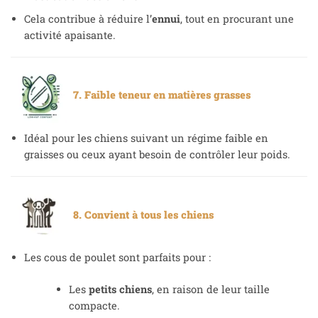
Cela contribue à réduire l’
ennui
, tout en procurant une
activité apaisante.
7. Faible teneur en matières grasses
Idéal pour les chiens suivant un régime faible en
graisses ou ceux ayant besoin de contrôler leur poids.
8. Convient à tous les chiens
Les cous de poulet sont parfaits pour :
Les
petits chiens
, en raison de leur taille
compacte.