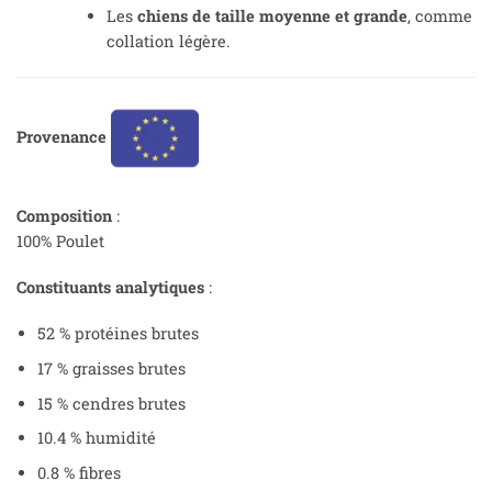
Les
chiens de taille moyenne et grande
, comme
collation légère.
Provenance
Composition
:
100% Poulet
Constituants analytiques
:
52 % protéines brutes
17 % graisses brutes
15 % cendres brutes
10.4 % humidité
0.8 % fibres