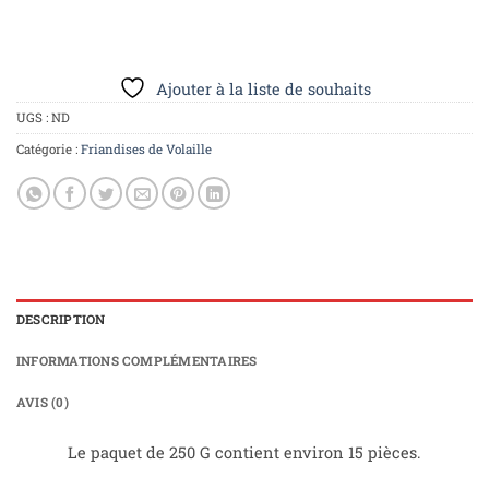
Ajouter à la liste de souhaits
UGS :
ND
Catégorie :
Friandises de Volaille
DESCRIPTION
INFORMATIONS COMPLÉMENTAIRES
AVIS (0)
Le paquet de 250 G contient environ 15 pièces.