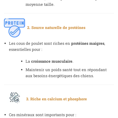
moyenne taille.
2. Source naturelle de protéines
Les cous de poulet sont riches en
protéines maigres
,
essentielles pour :
La
croissance musculaire
.
Maintenir un poids santé tout en répondant
aux besoins énergétiques des chiens.
3. Riche en calcium et phosphore
Ces minéraux sont importants pour :