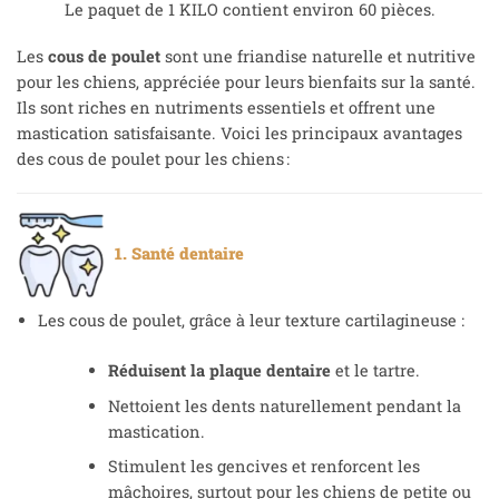
Le paquet de 1 KILO contient environ 60 pièces.
Les
cous de poulet
sont une friandise naturelle et nutritive
pour les chiens, appréciée pour leurs bienfaits sur la santé.
Ils sont riches en nutriments essentiels et offrent une
mastication satisfaisante. Voici les principaux avantages
des cous de poulet pour les chiens :
1. Santé dentaire
Les cous de poulet, grâce à leur texture cartilagineuse :
Réduisent la plaque dentaire
et le tartre.
Nettoient les dents naturellement pendant la
mastication.
Stimulent les gencives et renforcent les
mâchoires, surtout pour les chiens de petite ou