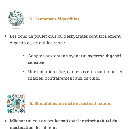
5. Hautement digestibles
Les cous de poulet crus ou déshydratés sont facilement
digestibles, ce qui les rend :
Adaptés aux chiens ayant un
système digestif
sensible
.
Une collation sûre, car les os crus sont mous et
friables, contrairement aux os cuits.
6. Stimulation mentale et instinct naturel
Mâcher un cou de poulet satisfait l’
instinct naturel de
mastication
des chiens.