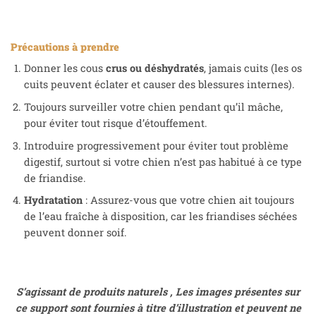
Précautions à prendre
Donner les cous
crus ou déshydratés
, jamais cuits (les os
cuits peuvent éclater et causer des blessures internes).
Toujours surveiller votre chien pendant qu’il mâche,
pour éviter tout risque d’étouffement.
Introduire progressivement pour éviter tout problème
digestif, surtout si votre chien n’est pas habitué à ce type
de friandise.
Hydratation
: Assurez-vous que votre chien ait toujours
de l’eau fraîche à disposition, car les friandises séchées
peuvent donner soif.
S’agissant de produits naturels , Les images présentes sur
ce support sont fournies à titre d’illustration et peuvent ne