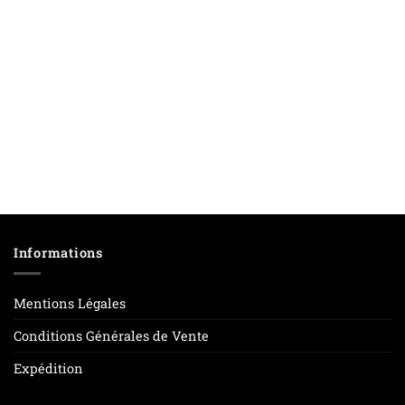
Informations
Mentions Légales
Conditions Générales de Vente
Expédition