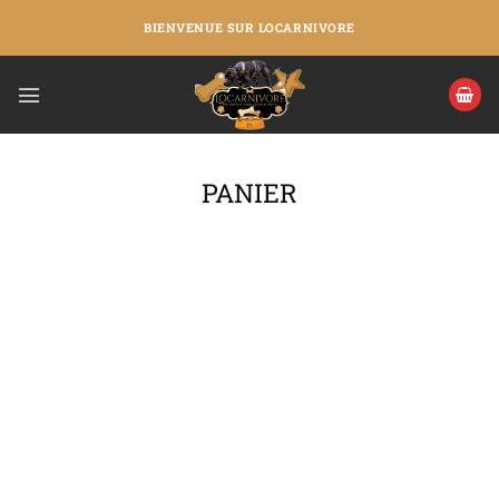
BIENVENUE SUR LOCARNIVORE
PANIER